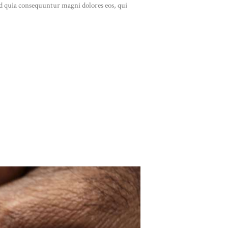
sed quia consequuntur magni dolores eos, qui